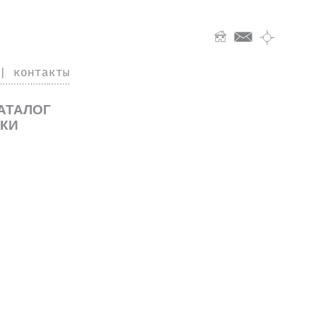
|
контакты
КАТАЛОГ
ИКИ